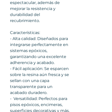
espectacular, además de
mejorar la resistencia y
durabilidad del
recubrimiento.
Características:
- Alta calidad: Diseñados para
integrarse perfectamente en
sistemas epóxicos,
garantizando una excelente
adherencia y acabado.
- Fácil aplicación: Se esparcen
sobre la resina aún fresca y se
sellan con una capa
transparente para un
acabado duradero.
- Versatilidad: Perfectos para
pisos epóxicos, encimeras,
superficies decorativas y más.