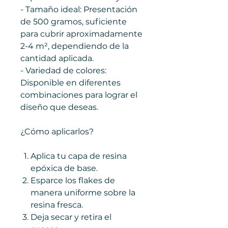
- Tamaño ideal: Presentación
de 500 gramos, suficiente
para cubrir aproximadamente
2-4 m², dependiendo de la
cantidad aplicada.
- Variedad de colores:
Disponible en diferentes
combinaciones para lograr el
diseño que deseas.
¿Cómo aplicarlos?
Aplica tu capa de resina
epóxica de base.
Esparce los flakes de
manera uniforme sobre la
resina fresca.
Deja secar y retira el