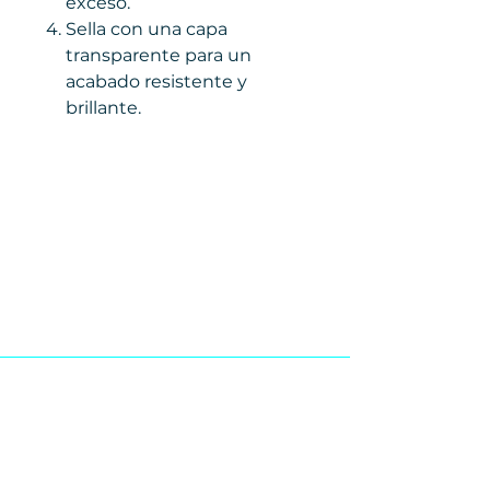
exceso.
Sella con una capa
transparente para un
acabado resistente y
brillante.