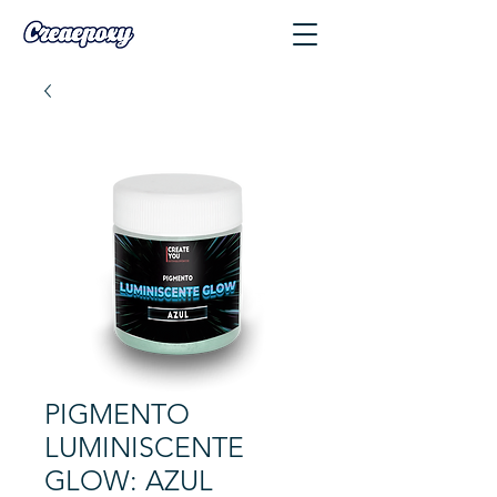
PIGMENTO
LUMINISCENTE
GLOW: AZUL