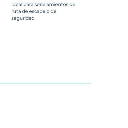
ideal para señalamientos de
ruta de escape o de
seguridad.