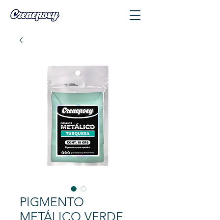
PIGMENTO
METÁLICO VERDE