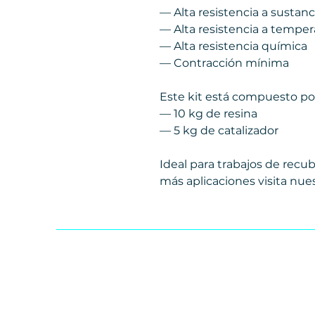
— Alta resistencia a sustanc
— Alta resistencia a temper
— Alta resistencia química
— Contracción mínima
Este kit está compuesto po
— 10 kg de resina
— 5 kg de catalizador
Ideal para trabajos de recub
más aplicaciones visita nue