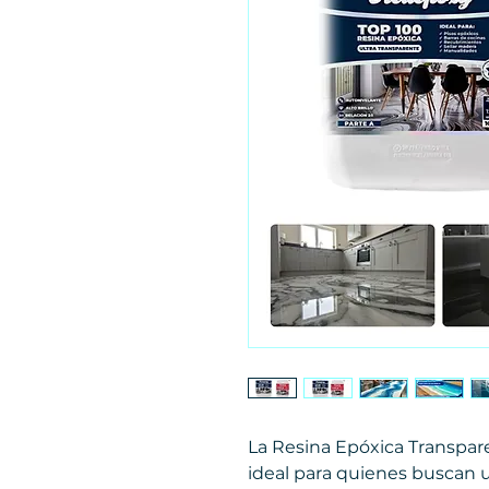
La Resina Epóxica Transpar
ideal para quienes buscan 