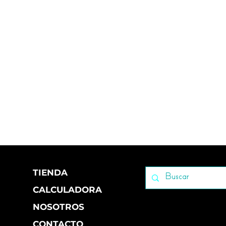
TIENDA
CALCULADORA
NOSOTROS
CONTACTO